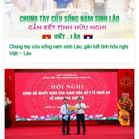
Chung tay cứu sống nam sinh Lào, gắn kết tình hữu nghị
Việt – Lào