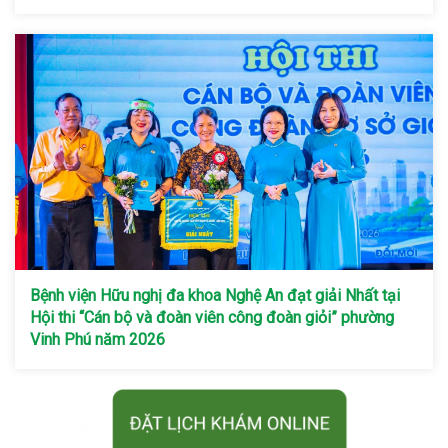
Bệnh viện Hữu nghị đa khoa Nghệ An đạt giải Nhất tại
Hội thi “Cán bộ và đoàn viên công đoàn giỏi” phường
Vinh Phú năm 2026