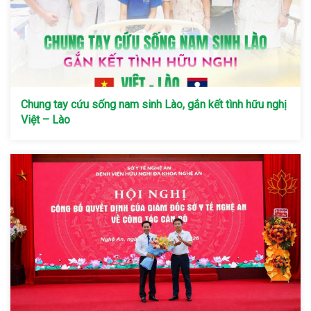
Chung tay cứu sống nam sinh Lào, gắn kết tình hữu nghị
Việt – Lào