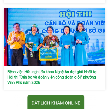
Bệnh viện Hữu nghị đa khoa Nghệ An đạt giải Nhất tại
Hội thi “Cán bộ và đoàn viên công đoàn giỏi” phường
Vinh Phú năm 2026