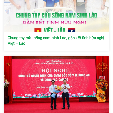
Chung tay cứu sống nam sinh Lào, gắn kết tình hữu nghị
Việt – Lào