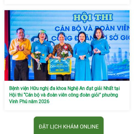
Bệnh viện Hữu nghị đa khoa Nghệ An đạt giải Nhất tại
Hội thi “Cán bộ và đoàn viên công đoàn giỏi” phường
Vinh Phú năm 2026