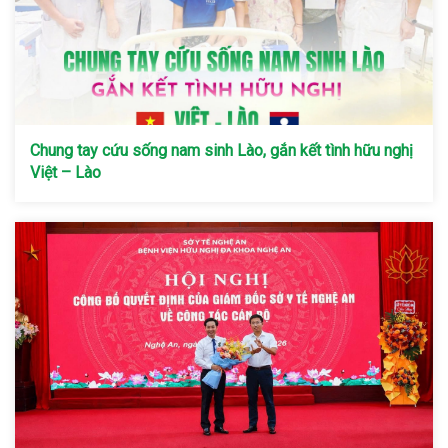
Chung tay cứu sống nam sinh Lào, gắn kết tình hữu nghị
Việt – Lào