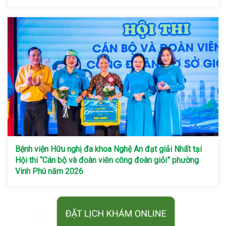
Bệnh viện Hữu nghị đa khoa Nghệ An đạt giải Nhất tại
Hội thi “Cán bộ và đoàn viên công đoàn giỏi” phường
Vinh Phú năm 2026