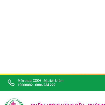
Điện thoại CSKH - Đặt lịch khám
19008082 - 0886.234.222