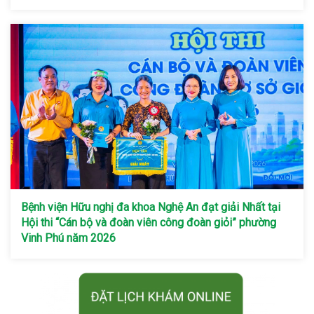
Bệnh viện Hữu nghị đa khoa Nghệ An đạt giải Nhất tại
Hội thi “Cán bộ và đoàn viên công đoàn giỏi” phường
Vinh Phú năm 2026