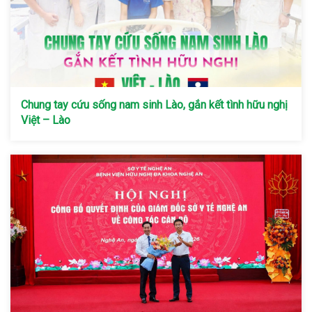
Chung tay cứu sống nam sinh Lào, gắn kết tình hữu nghị
Việt – Lào