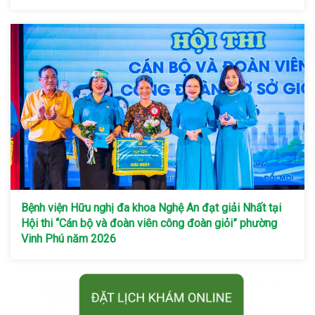
Bệnh viện Hữu nghị đa khoa Nghệ An đạt giải Nhất tại
Hội thi “Cán bộ và đoàn viên công đoàn giỏi” phường
Vinh Phú năm 2026