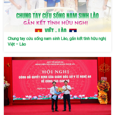
Chung tay cứu sống nam sinh Lào, gắn kết tình hữu nghị
Việt – Lào