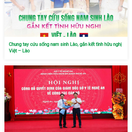
Chung tay cứu sống nam sinh Lào, gắn kết tình hữu nghị
Việt – Lào