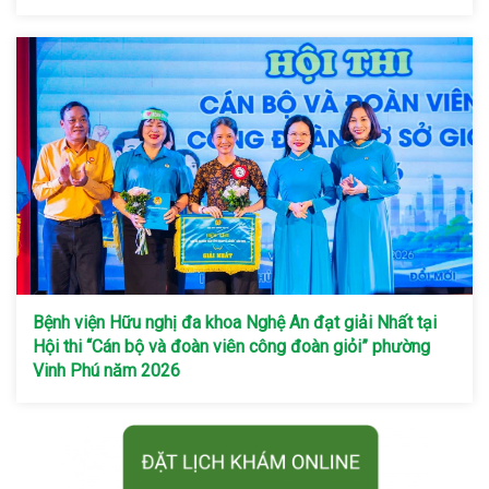
Bệnh viện Hữu nghị đa khoa Nghệ An đạt giải Nhất tại
Hội thi “Cán bộ và đoàn viên công đoàn giỏi” phường
Vinh Phú năm 2026