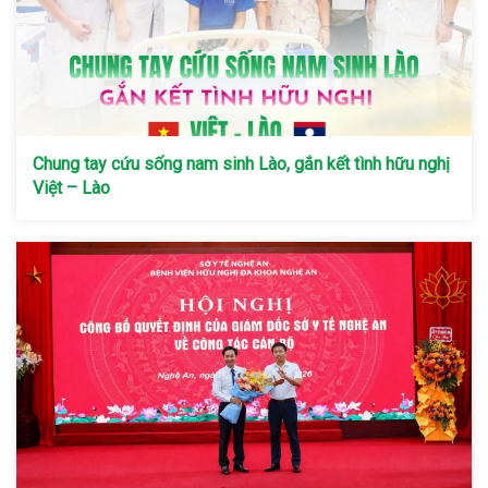
Chung tay cứu sống nam sinh Lào, gắn kết tình hữu nghị
Việt – Lào