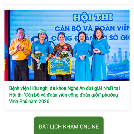
Bệnh viện Hữu nghị đa khoa Nghệ An đạt giải Nhất tại
Hội thi “Cán bộ và đoàn viên công đoàn giỏi” phường
Vinh Phú năm 2026