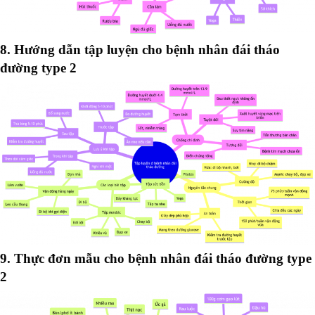
8. Hướng dẫn tập luyện cho bệnh nhân đái tháo
đường type 2
9. Thực đơn mẫu cho bệnh nhân đái tháo đường type
2