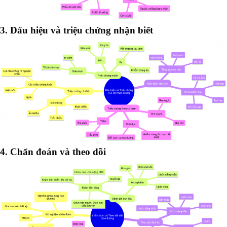
3. Dấu hiệu và triệu chứng nhận biết
4. Chẩn đoán và theo dõi