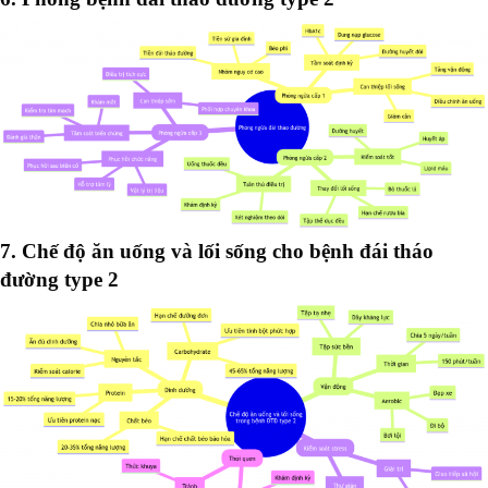
7. Chế độ ăn uống và lối sống cho bệnh đái tháo
đường type 2