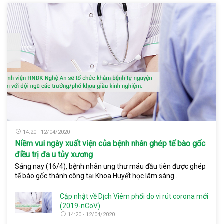
14:20 - 12/04/2020
Niềm vui ngày xuất viện của bệnh nhân ghép tế bào gốc
điều trị đa u tủy xương
Sáng nay (16/4), bệnh nhân ung thư máu đầu tiên được ghép
tế bào gốc thành công tại Khoa Huyết học lâm sàng...
Cập nhật về Dịch Viêm phổi do vi rút corona mới
(2019-nCoV)
14:20 - 12/04/2020