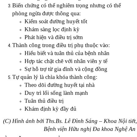
Biến chứng có thể nghiêm trọng nhưng có thể
phòng ngừa được thông qua:
Kiểm soát đường huyết tốt
Khám sàng lọc định kỳ
Phát hiện và điều trị sớm
Thành công trong điều trị phụ thuộc vào:
Hiểu biết và tuân thủ của bệnh nhân
Hợp tác chặt chẽ với nhân viên y tế
Sự hỗ trợ từ gia đình và cộng đồng
Tự quản lý là chìa khóa thành công:
Theo dõi đường huyết tại nhà
Duy trì lối sống lành mạnh
Tuân thủ điều trị
Khám định kỳ đầy đủ
(C) Hình ảnh bởi Ths.Bs. Lê Đình Sáng – Khoa Nội tiết,
Bệnh viện Hữu nghị Đa khoa Nghệ An