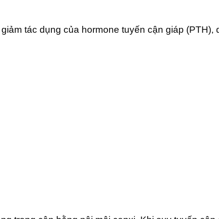
ặc giảm tác dụng của hormone tuyến cận giáp (PTH)