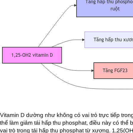
Vitamin D dường như không có vai trò trực tiếp tron
thể làm giảm tái hấp thu phosphat, điều này có thể
vai trò trong tái hấp thu phosphat từ xương. 1,25(