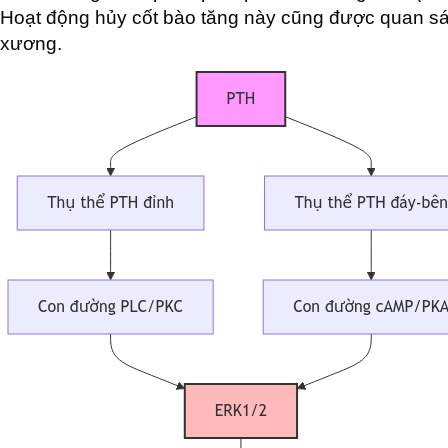
Hoạt động hủy cốt bào tăng này cũng được quan sát 
xương.