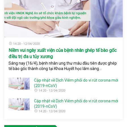
14:20 - 12/04/2020
Niềm vui ngày xuất viện của bệnh nhân ghép tế bào gốc
điều trị đa u tủy xương
Sáng nay (16/4), bệnh nhân ung thư máu đầu tiên được ghép
tế bào gốc thành công tại Khoa Huyết học lâm sàng...
Cập nhật về Dịch Viêm phổi do vi rút corona mới
(2019-nCoV)
14:20 - 12/04/2020
Cập nhật về Dịch Viêm phổi do vi rút corona mới
(2019-nCoV)
14:20 - 12/04/2020