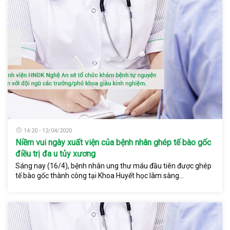
14:20 - 12/04/2020
Niềm vui ngày xuất viện của bệnh nhân ghép tế bào gốc
điều trị đa u tủy xương
Sáng nay (16/4), bệnh nhân ung thư máu đầu tiên được ghép
tế bào gốc thành công tại Khoa Huyết học lâm sàng...