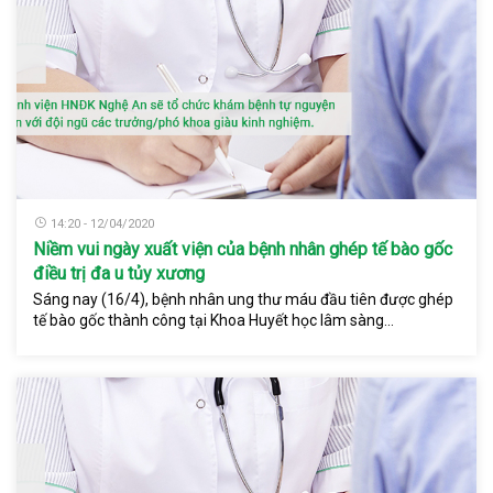
14:20 - 12/04/2020
Niềm vui ngày xuất viện của bệnh nhân ghép tế bào gốc
điều trị đa u tủy xương
Sáng nay (16/4), bệnh nhân ung thư máu đầu tiên được ghép
tế bào gốc thành công tại Khoa Huyết học lâm sàng...