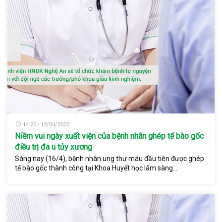
14:20 - 12/04/2020
Niềm vui ngày xuất viện của bệnh nhân ghép tế bào gốc
điều trị đa u tủy xương
Sáng nay (16/4), bệnh nhân ung thư máu đầu tiên được ghép
tế bào gốc thành công tại Khoa Huyết học lâm sàng...