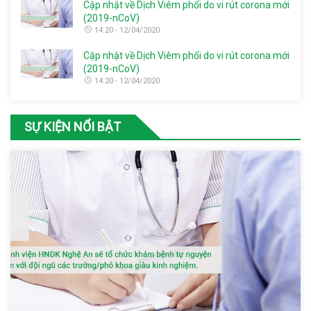
Cập nhật về Dịch Viêm phổi do vi rút corona mới
(2019-nCoV)
14:20 - 12/04/2020
Cập nhật về Dịch Viêm phổi do vi rút corona mới
(2019-nCoV)
14:20 - 12/04/2020
SỰ KIỆN NỔI BẬT