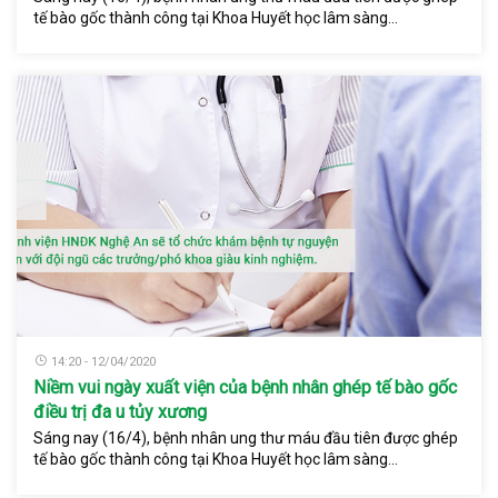
tế bào gốc thành công tại Khoa Huyết học lâm sàng...
14:20 - 12/04/2020
Niềm vui ngày xuất viện của bệnh nhân ghép tế bào gốc
điều trị đa u tủy xương
Sáng nay (16/4), bệnh nhân ung thư máu đầu tiên được ghép
tế bào gốc thành công tại Khoa Huyết học lâm sàng...