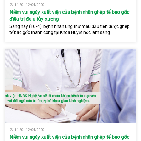
14:20 - 12/04/2020
Niềm vui ngày xuất viện của bệnh nhân ghép tế bào gốc
điều trị đa u tủy xương
Sáng nay (16/4), bệnh nhân ung thư máu đầu tiên được ghép
tế bào gốc thành công tại Khoa Huyết học lâm sàng...
14:20 - 12/04/2020
Niềm vui ngày xuất viện của bệnh nhân ghép tế bào gốc