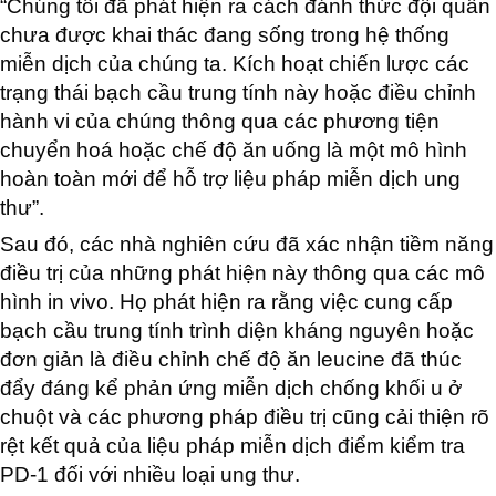
“Chúng tôi đã phát hiện ra cách đánh thức đội quân
chưa được khai thác đang sống trong hệ thống
miễn dịch của chúng ta. Kích hoạt chiến lược các
trạng thái bạch cầu trung tính này hoặc điều chỉnh
hành vi của chúng thông qua các phương tiện
chuyển hoá hoặc chế độ ăn uống là một mô hình
hoàn toàn mới để hỗ trợ liệu pháp miễn dịch ung
thư”.
Sau đó, các nhà nghiên cứu đã xác nhận tiềm năng
điều trị của những phát hiện này thông qua các mô
hình in vivo. Họ phát hiện ra rằng việc cung cấp
bạch cầu trung tính trình diện kháng nguyên hoặc
đơn giản là điều chỉnh chế độ ăn leucine đã thúc
đẩy đáng kể phản ứng miễn dịch chống khối u ở
chuột và các phương pháp điều trị cũng cải thiện rõ
rệt kết quả của liệu pháp miễn dịch điểm kiểm tra
PD-1 đối với nhiều loại ung thư.