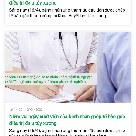
điều trị đa u tủy xương
Sáng nay (16/4), bệnh nhân ung thư máu đầu tiên được ghép
tế bào gốc thành công tại Khoa Huyết học lâm sàng...
14:20 - 12/04/2020
Niềm vui ngày xuất viện của bệnh nhân ghép tế bào gốc
điều trị đa u tủy xương
Sáng nay (16/4), bệnh nhân ung thư máu đầu tiên được ghép