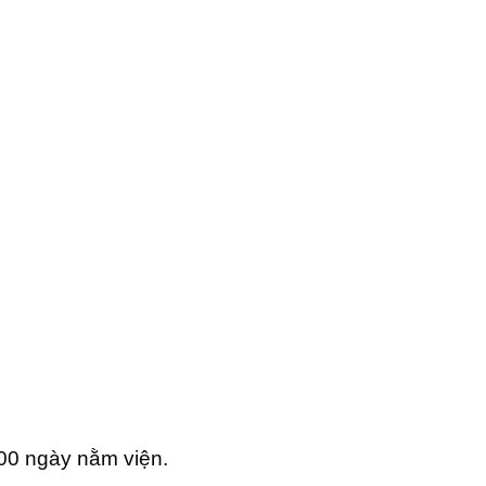
000 ngày nằm viện.