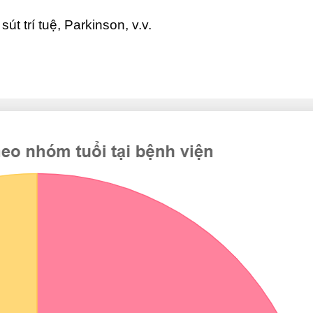
út trí tuệ, Parkinson, v.v.