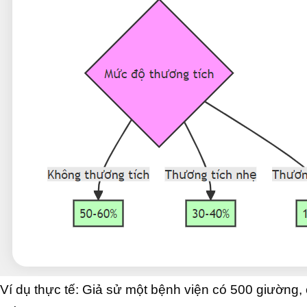
Ví dụ thực tế: Giả sử một bệnh viện có 500 giường,