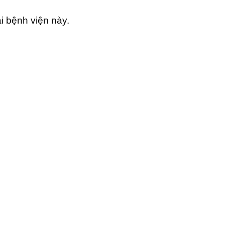
i bệnh viện này.