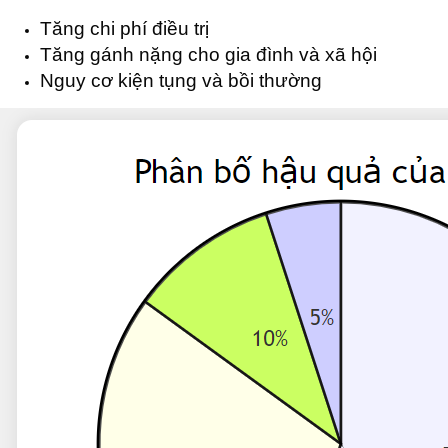
Tăng chi phí điều trị
Tăng gánh nặng cho gia đình và xã hội
Nguy cơ kiện tụng và bồi thường