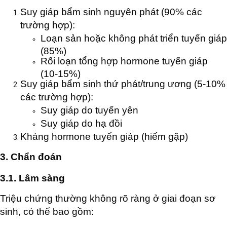
Suy giáp bẩm sinh nguyên phát (90% các
trường hợp):
Loạn sản hoặc không phát triển tuyến giáp
(85%)
Rối loạn tổng hợp hormone tuyến giáp
(10-15%)
Suy giáp bẩm sinh thứ phát/trung ương (5-10%
các trường hợp):
Suy giáp do tuyến yên
Suy giáp do hạ đồi
Kháng hormone tuyến giáp (hiếm gặp)
3. Chẩn đoán
3.1. Lâm sàng
Triệu chứng thường không rõ ràng ở giai đoạn sơ
sinh, có thể bao gồm: