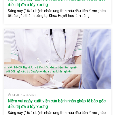
điều trị đa u tủy xương
Sáng nay (16/4), bệnh nhân ung thư máu đầu tiên được ghép
tế bào gốc thành công tại Khoa Huyết học lâm sàng...
14:20 - 12/04/2020
Niềm vui ngày xuất viện của bệnh nhân ghép tế bào gốc
điều trị đa u tủy xương
Sáng nay (16/4), bệnh nhân ung thư máu đầu tiên được ghép