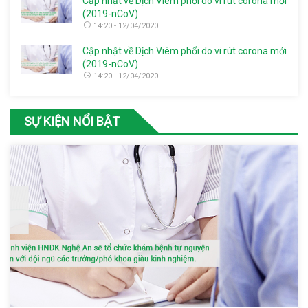
Cập nhật về Dịch Viêm phổi do vi rút corona mới
(2019-nCoV)
14:20 - 12/04/2020
Cập nhật về Dịch Viêm phổi do vi rút corona mới
(2019-nCoV)
14:20 - 12/04/2020
SỰ KIỆN NỔI BẬT