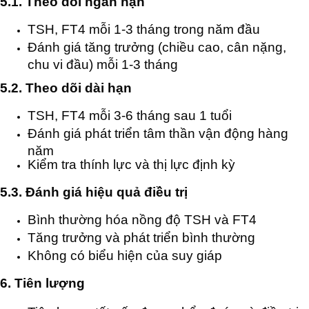
5.1. Theo dõi ngắn hạn
TSH, FT4 mỗi 1-3 tháng trong năm đầu
Đánh giá tăng trưởng (chiều cao, cân nặng,
chu vi đầu) mỗi 1-3 tháng
5.2. Theo dõi dài hạn
TSH, FT4 mỗi 3-6 tháng sau 1 tuổi
Đánh giá phát triển tâm thần vận động hàng
năm
Kiểm tra thính lực và thị lực định kỳ
5.3. Đánh giá hiệu quả điều trị
Bình thường hóa nồng độ TSH và FT4
Tăng trưởng và phát triển bình thường
Không có biểu hiện của suy giáp
6. Tiên lượng