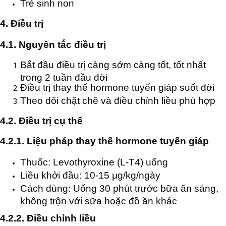
Trẻ sinh non
4. Điều trị
4.1. Nguyên tắc điều trị
Bắt đầu điều trị càng sớm càng tốt, tốt nhất
trong 2 tuần đầu đời
Điều trị thay thế hormone tuyến giáp suốt đời
Theo dõi chặt chẽ và điều chỉnh liều phù hợp
4.2. Điều trị cụ thể
4.2.1. Liệu pháp thay thế hormone tuyến giáp
Thuốc: Levothyroxine (L-T4) uống
Liều khởi đầu: 10-15 μg/kg/ngày
Cách dùng: Uống 30 phút trước bữa ăn sáng,
không trộn với sữa hoặc đồ ăn khác
4.2.2. Điều chỉnh liều