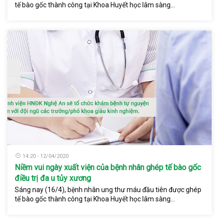
tế bào gốc thành công tại Khoa Huyết học lâm sàng...
14:20 - 12/04/2020
Niềm vui ngày xuất viện của bệnh nhân ghép tế bào gốc
điều trị đa u tủy xương
Sáng nay (16/4), bệnh nhân ung thư máu đầu tiên được ghép
tế bào gốc thành công tại Khoa Huyết học lâm sàng...