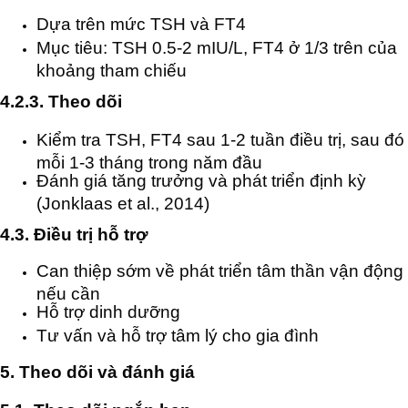
Dựa trên mức TSH và FT4
Mục tiêu: TSH 0.5-2 mIU/L, FT4 ở 1/3 trên của
khoảng tham chiếu
4.2.3. Theo dõi
Kiểm tra TSH, FT4 sau 1-2 tuần điều trị, sau đó
mỗi 1-3 tháng trong năm đầu
Đánh giá tăng trưởng và phát triển định kỳ
(Jonklaas et al., 2014)
4.3. Điều trị hỗ trợ
Can thiệp sớm về phát triển tâm thần vận động
nếu cần
Hỗ trợ dinh dưỡng
Tư vấn và hỗ trợ tâm lý cho gia đình
5. Theo dõi và đánh giá