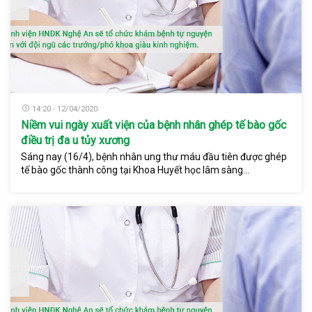
14:20 - 12/04/2020
Niềm vui ngày xuất viện của bệnh nhân ghép tế bào gốc
điều trị đa u tủy xương
Sáng nay (16/4), bệnh nhân ung thư máu đầu tiên được ghép
tế bào gốc thành công tại Khoa Huyết học lâm sàng...