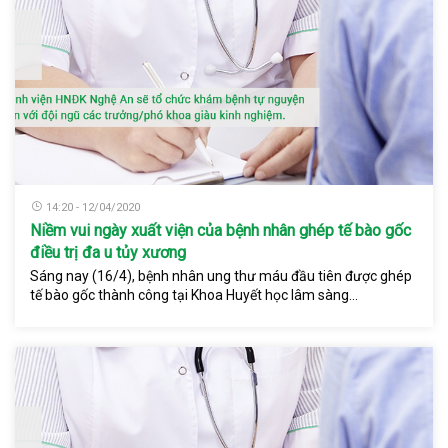
14:20 - 12/04/2020
Niềm vui ngày xuất viện của bệnh nhân ghép tế bào gốc
điều trị đa u tủy xương
Sáng nay (16/4), bệnh nhân ung thư máu đầu tiên được ghép
tế bào gốc thành công tại Khoa Huyết học lâm sàng...