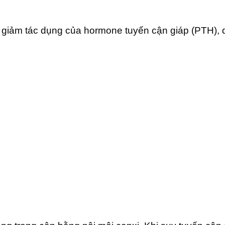
ặc giảm tác dụng của hormone tuyến cận giáp (PTH)