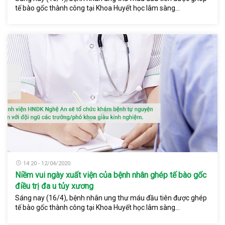
tế bào gốc thành công tại Khoa Huyết học lâm sàng...
14:20 - 12/04/2020
Niềm vui ngày xuất viện của bệnh nhân ghép tế bào gốc
điều trị đa u tủy xương
Sáng nay (16/4), bệnh nhân ung thư máu đầu tiên được ghép
tế bào gốc thành công tại Khoa Huyết học lâm sàng...