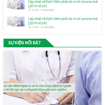
Cập nhật về Dịch Viêm phổi do vi rút corona mới
(2019-nCoV)
14:20 - 12/04/2020
Cập nhật về Dịch Viêm phổi do vi rút corona mới
(2019-nCoV)
14:20 - 12/04/2020
SỰ KIỆN NỔI BẬT