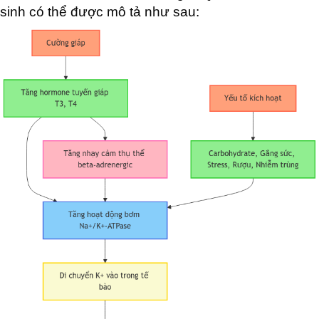
sinh có thể được mô tả như sau: