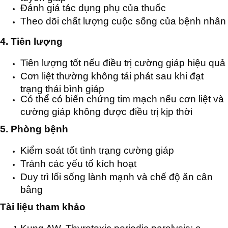
Đánh giá tác dụng phụ của thuốc
Theo dõi chất lượng cuộc sống của bệnh nhân
4. Tiên lượng
Tiên lượng tốt nếu điều trị cường giáp hiệu quả
Cơn liệt thường không tái phát sau khi đạt
trạng thái bình giáp
Có thể có biến chứng tim mạch nếu cơn liệt và
cường giáp không được điều trị kịp thời
5. Phòng bệnh
Kiểm soát tốt tình trạng cường giáp
Tránh các yếu tố kích hoạt
Duy trì lối sống lành mạnh và chế độ ăn cân
bằng
Tài liệu tham khảo