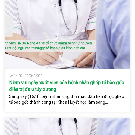
14:20 - 12/04/2020
Niềm vui ngày xuất viện của bệnh nhân ghép tế bào gốc
điều trị đa u tủy xương
Sáng nay (16/4), bệnh nhân ung thư máu đầu tiên được ghép
tế bào gốc thành công tại Khoa Huyết học lâm sàng...