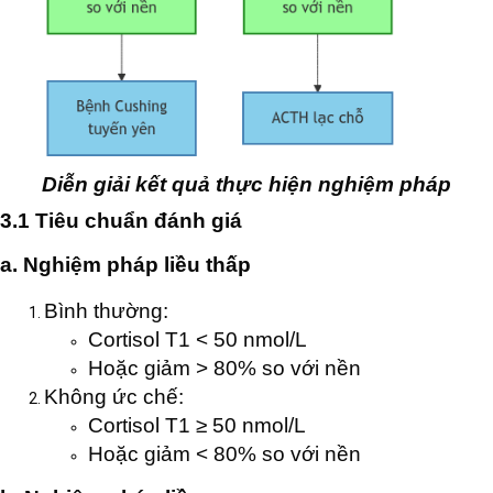
Diễn giải kết quả thực hiện nghiệm pháp
3.1 Tiêu chuẩn đánh giá
a. Nghiệm pháp liều thấp
Bình thường:
Cortisol T1 < 50 nmol/L
Hoặc giảm > 80% so với nền
Không ức chế:
Cortisol T1 ≥ 50 nmol/L
Hoặc giảm < 80% so với nền