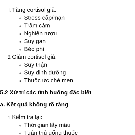
Tăng cortisol giả:
Stress cấp/mạn
Trầm cảm
Nghiện rượu
Suy gan
Béo phì
Giảm cortisol giả:
Suy thận
Suy dinh dưỡng
Thuốc ức chế men
5.2 Xử trí các tình huống đặc biệt
a. Kết quả không rõ ràng
Kiểm tra lại:
Thời gian lấy mẫu
Tuân thủ uống thuốc