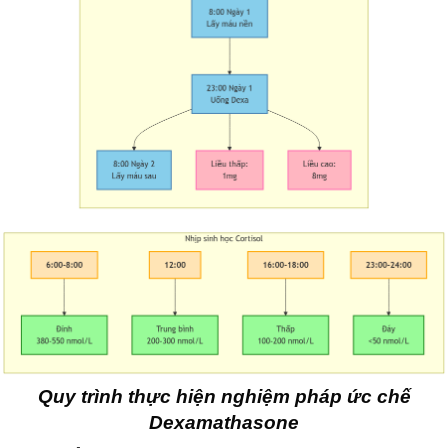
Quy trình thực hiện nghiệm pháp ức chế
Dexamathasone