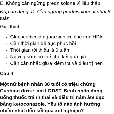
E. Không cần ngừng prednisolone vì liều thấp
Đáp án đúng: D. Cần ngừng prednisolone ít nhất 6
tuần
Giải thích:
Glucocorticoid ngoại sinh ức chế trục HPA
Cần thời gian để trục phục hồi
Thời gian tối thiểu là 6 tuần
Ngừng sớm có thể cho kết quả giả
Cần cân nhắc giữa kiểm tra và điều trị hen
Câu 4
Một nữ bệnh nhân 38 tuổi có triệu chứng
Cushing được làm LDDST. Bệnh nhân đang
uống thuốc tránh thai và điều trị nấm âm đạo
bằng ketoconazole. Yếu tố nào ảnh hưởng
nhiều nhất đến kết quả xét nghiệm?