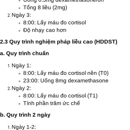
Tổng 8 liều (2mg)
Ngày 3:
8:00: Lấy máu đo cortisol
Độ nhạy cao hơn
2.3 Quy trình nghiệm pháp liều cao (HDDST)
a. Quy trình chuẩn
Ngày 1:
8:00: Lấy máu đo cortisol nền (T0)
23:00: Uống 8mg dexamethasone
Ngày 2:
8:00: Lấy máu đo cortisol (T1)
Tính phần trăm ức chế
b. Quy trình 2 ngày
Ngày 1-2: