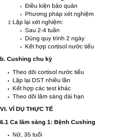
Điều kiện bảo quản
Phương pháp xét nghiệm
Lặp lại xét nghiệm:
Sau 2-4 tuần
Dùng quy trình 2 ngày
Kết hợp cortisol nước tiểu
b. Cushing chu kỳ
Theo dõi cortisol nước tiểu
Lặp lại DST nhiều lần
Kết hợp các test khác
Theo dõi lâm sàng dài hạn
VI. VÍ DỤ THỰC TẾ
6.1 Ca lâm sàng 1: Bệnh Cushing
Nữ, 35 tuổi