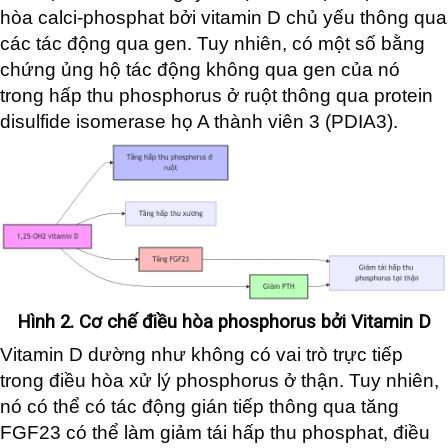
hòa calci-phosphat bởi vitamin D chủ yếu thông qua
các tác động qua gen. Tuy nhiên, có một số bằng
chứng ủng hộ tác động không qua gen của nó
trong hấp thu phosphorus ở ruột thông qua protein
disulfide isomerase họ A thành viên 3 (PDIA3).
Hình 2. Cơ chế điều hòa phosphorus bởi Vitamin D
Vitamin D dường như không có vai trò trực tiếp
trong điều hòa xử lý phosphorus ở thận. Tuy nhiên,
nó có thể có tác động gián tiếp thông qua tăng
FGF23 có thể làm giảm tái hấp thu phosphat, điều