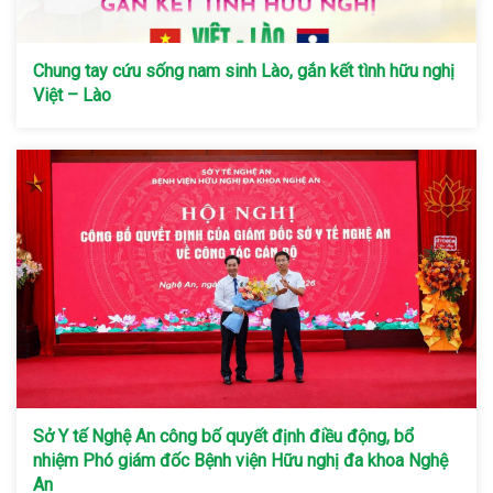
Chung tay cứu sống nam sinh Lào, gắn kết tình hữu nghị
Việt – Lào
Sở Y tế Nghệ An công bố quyết định điều động, bổ
nhiệm Phó giám đốc Bệnh viện Hữu nghị đa khoa Nghệ
An