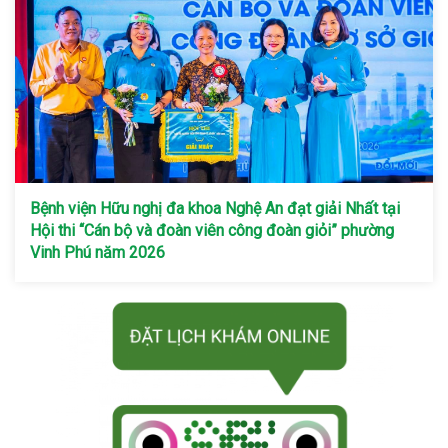
Bệnh viện Hữu nghị đa khoa Nghệ An đạt giải Nhất tại
Hội thi “Cán bộ và đoàn viên công đoàn giỏi” phường
Vinh Phú năm 2026