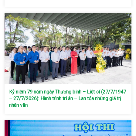
Kỷ niệm 79 năm ngày Thương binh – Liệt sí (27/7/1947
– 27/7/2026): Hành trình tri ân – Lan tỏa những giá trị
nhân văn