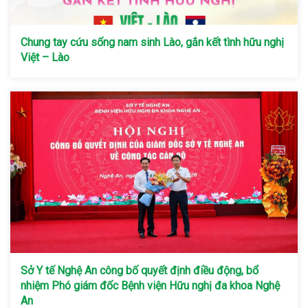
Chung tay cứu sống nam sinh Lào, gắn kết tình hữu nghị
Việt – Lào
Sở Y tế Nghệ An công bố quyết định điều động, bổ
nhiệm Phó giám đốc Bệnh viện Hữu nghị đa khoa Nghệ
An