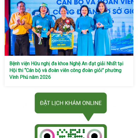
Bệnh viện Hữu nghị đa khoa Nghệ An đạt giải Nhất tại
Hội thi “Cán bộ và đoàn viên công đoàn giỏi” phường
Vinh Phú năm 2026