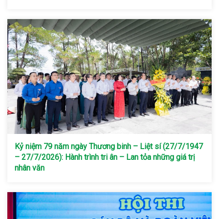
Kỷ niệm 79 năm ngày Thương binh – Liệt sí (27/7/1947
– 27/7/2026): Hành trình tri ân – Lan tỏa những giá trị
nhân văn