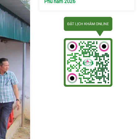
Phú năm 2026