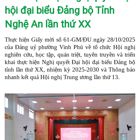
hội đại biểu Đảng bộ Tỉnh
Nghệ An lần thứ XX
Thực hiện Giấy mời số 61-GM/ĐU ngày 28/10/2025
của Đảng uỷ phường Vinh Phú về tổ chức Hội nghị
nghiên cứu, học tập, quán triệt, tuyên truyền và triển
khai thực hiện Nghị quyết Đại hội đại biểu Đảng bộ
tỉnh lần thứ XX, nhiệm kỳ 2025-2030 và Thông báo
nhanh kết quả Hội nghị Trung ương lần thứ 13.