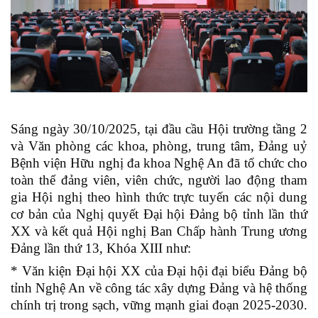
Sáng ngày 30/10/2025, tại đầu cầu Hội trường tầng 2
và Văn phòng các khoa, phòng, trung tâm, Đảng uỷ
Bệnh viện Hữu nghị đa khoa Nghệ An đã tổ chức cho
toàn thể đảng viên, viên chức, người lao động tham
gia Hội nghị theo hình thức trực tuyến các nội dung
cơ bản của Nghị quyết Đại hội Đảng bộ tỉnh lần thứ
XX và kết quả Hội nghị Ban Chấp hành Trung ương
Đảng lần thứ 13, Khóa XIII như:
* Văn kiện Đại hội XX của Đại hội đại biểu Đảng bộ
tỉnh Nghệ An về công tác xây dựng Đảng và hệ thống
chính trị trong sạch, vững mạnh giai đoạn 2025-2030.