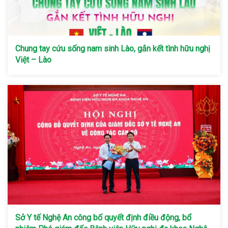
Chung tay cứu sống nam sinh Lào, gắn kết tình hữu nghị
Việt – Lào
Sở Y tế Nghệ An công bố quyết định điều động, bổ