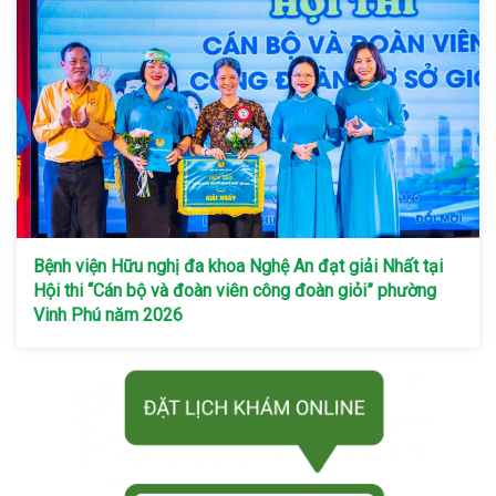
Bệnh viện Hữu nghị đa khoa Nghệ An đạt giải Nhất tại
Hội thi “Cán bộ và đoàn viên công đoàn giỏi” phường
Vinh Phú năm 2026