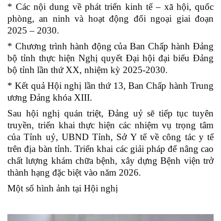
* Các nội dung về phát triển kinh tế – xã hội, quốc
phòng, an ninh và hoạt động đối ngoại giai đoạn
2025 – 2030.
* Chương trình hành động của Ban Chấp hành Đảng
bộ tỉnh thực hiện Nghị quyết Đại hội đại biểu Đảng
bộ tỉnh lần thứ XX, nhiệm kỳ 2025-2030.
* Kết quả Hội nghị lần thứ 13, Ban Chấp hành Trung
ương Đảng khóa XIII.
Sau hội nghị quán triệt, Đảng uỷ sẽ tiếp tục tuyên
truyền, triển khai thực hiện các nhiệm vụ trọng tâm
của Tỉnh uỷ, UBND Tỉnh, Sở Y tế về công tác y tế
trên địa bàn tỉnh. Triển khai các giải pháp để nâng cao
chất lượng khám chữa bệnh, xây dựng Bệnh viện trở
thành hạng đặc biệt vào năm 2026.
Một số hình ảnh tại Hội nghị