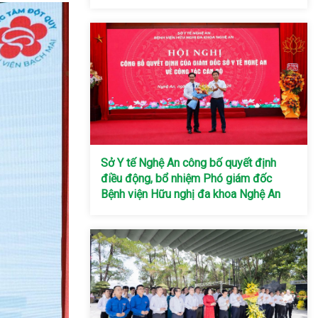
Sở Y tế Nghệ An công bố quyết định
điều động, bổ nhiệm Phó giám đốc
Bệnh viện Hữu nghị đa khoa Nghệ An