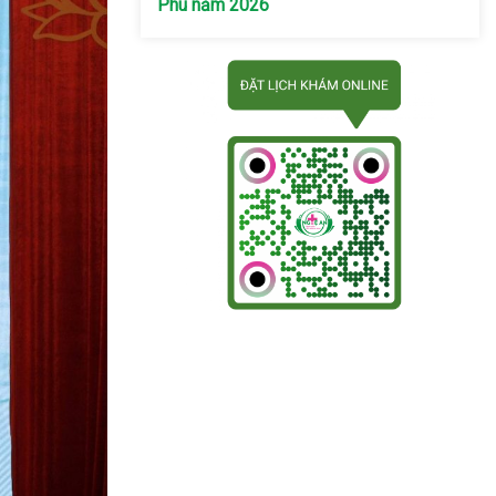
Phú năm 2026