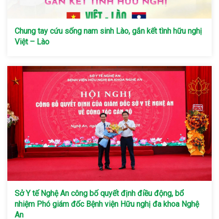
Chung tay cứu sống nam sinh Lào, gắn kết tình hữu nghị
Việt – Lào
Sở Y tế Nghệ An công bố quyết định điều động, bổ
nhiệm Phó giám đốc Bệnh viện Hữu nghị đa khoa Nghệ
An