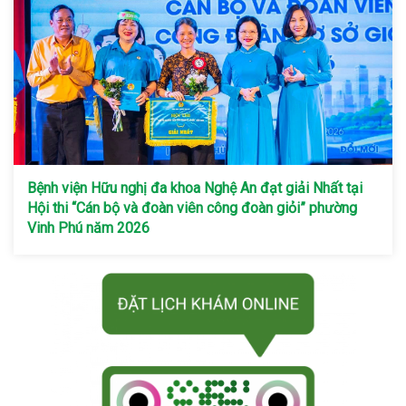
Bệnh viện Hữu nghị đa khoa Nghệ An đạt giải Nhất tại
Hội thi “Cán bộ và đoàn viên công đoàn giỏi” phường
Vinh Phú năm 2026