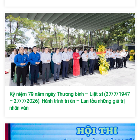
Kỷ niệm 79 năm ngày Thương binh – Liệt sí (27/7/1947
– 27/7/2026): Hành trình tri ân – Lan tỏa những giá trị
nhân văn