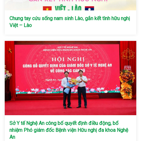
Chung tay cứu sống nam sinh Lào, gắn kết tình hữu nghị
Việt – Lào
Sở Y tế Nghệ An công bố quyết định điều động, bổ
nhiệm Phó giám đốc Bệnh viện Hữu nghị đa khoa Nghệ
An