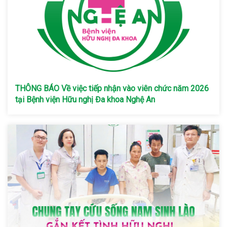
THÔNG BÁO Về việc tiếp nhận vào viên chức năm 2026
tại Bệnh viện Hữu nghị Đa khoa Nghệ An