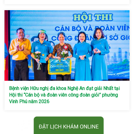
Bệnh viện Hữu nghị đa khoa Nghệ An đạt giải Nhất tại
Hội thi “Cán bộ và đoàn viên công đoàn giỏi” phường
Vinh Phú năm 2026