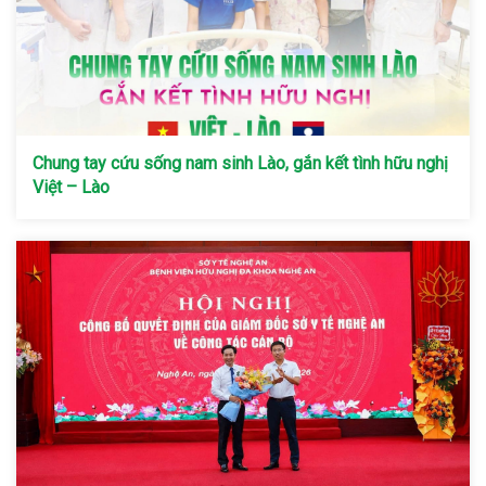
Chung tay cứu sống nam sinh Lào, gắn kết tình hữu nghị
Việt – Lào