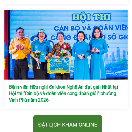
Bệnh viện Hữu nghị đa khoa Nghệ An đạt giải Nhất tại
Hội thi “Cán bộ và đoàn viên công đoàn giỏi” phường
Vinh Phú năm 2026