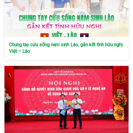
Chung tay cứu sống nam sinh Lào, gắn kết tình hữu nghị
Việt – Lào