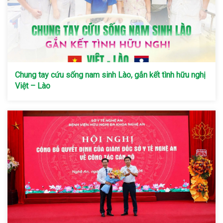
Chung tay cứu sống nam sinh Lào, gắn kết tình hữu nghị
Việt – Lào