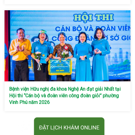
Bệnh viện Hữu nghị đa khoa Nghệ An đạt giải Nhất tại
Hội thi “Cán bộ và đoàn viên công đoàn giỏi” phường
Vinh Phú năm 2026