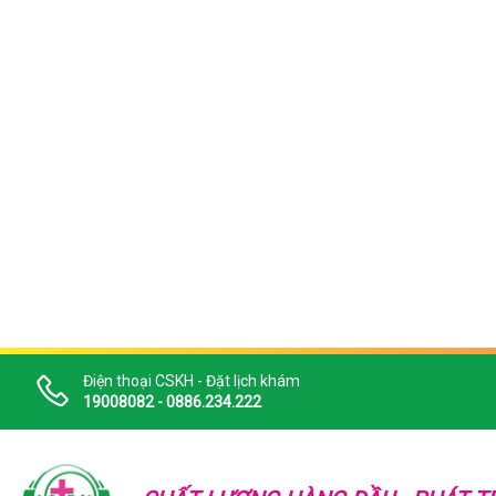
Điện thoại CSKH - Đặt lịch khám
19008082 - 0886.234.222