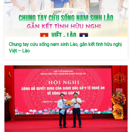
Chung tay cứu sống nam sinh Lào, gắn kết tình hữu nghị
Việt – Lào