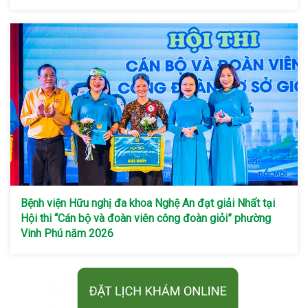
Bệnh viện Hữu nghị đa khoa Nghệ An đạt giải Nhất tại
Hội thi “Cán bộ và đoàn viên công đoàn giỏi” phường
Vinh Phú năm 2026