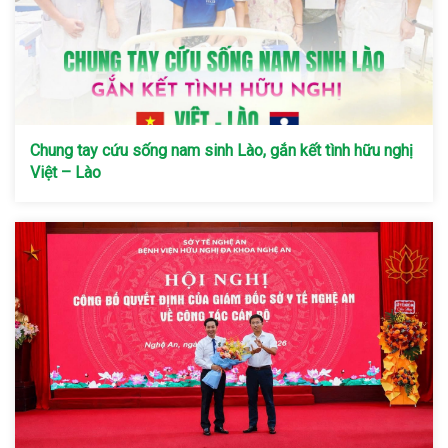
Chung tay cứu sống nam sinh Lào, gắn kết tình hữu nghị
Việt – Lào