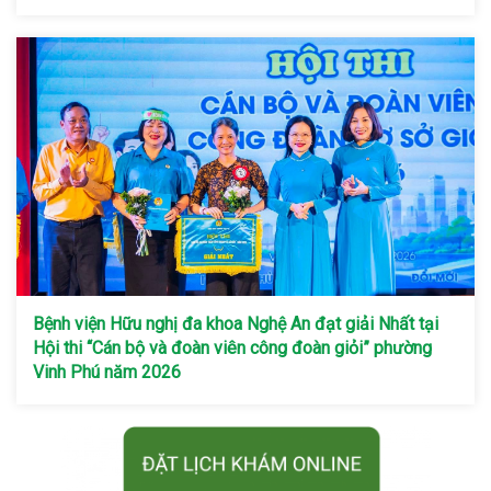
Bệnh viện Hữu nghị đa khoa Nghệ An đạt giải Nhất tại
Hội thi “Cán bộ và đoàn viên công đoàn giỏi” phường
Vinh Phú năm 2026