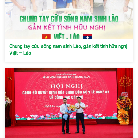
Chung tay cứu sống nam sinh Lào, gắn kết tình hữu nghị
Việt – Lào