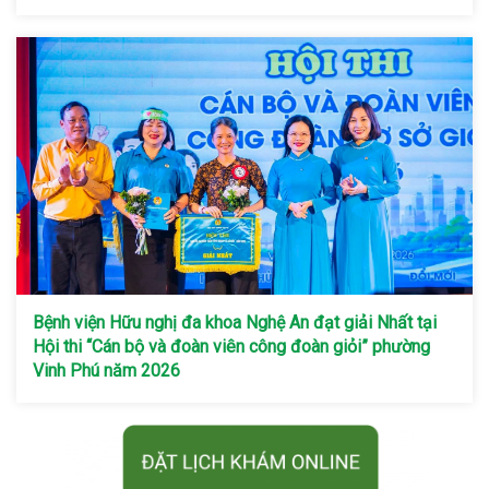
Bệnh viện Hữu nghị đa khoa Nghệ An đạt giải Nhất tại
Hội thi “Cán bộ và đoàn viên công đoàn giỏi” phường
Vinh Phú năm 2026