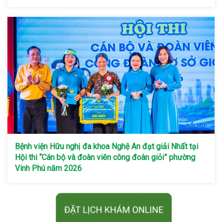
Bệnh viện Hữu nghị đa khoa Nghệ An đạt giải Nhất tại
Hội thi “Cán bộ và đoàn viên công đoàn giỏi” phường
Vinh Phú năm 2026