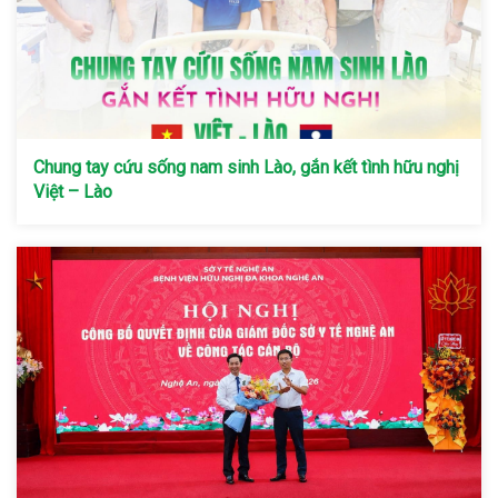
Chung tay cứu sống nam sinh Lào, gắn kết tình hữu nghị
Việt – Lào