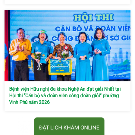
Bệnh viện Hữu nghị đa khoa Nghệ An đạt giải Nhất tại
Hội thi “Cán bộ và đoàn viên công đoàn giỏi” phường
Vinh Phú năm 2026