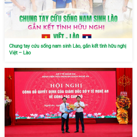
Chung tay cứu sống nam sinh Lào, gắn kết tình hữu nghị
Việt – Lào