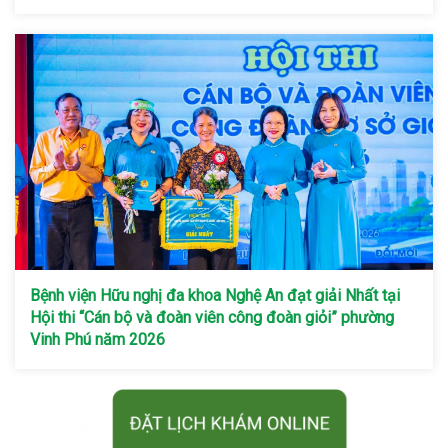
Bệnh viện Hữu nghị đa khoa Nghệ An đạt giải Nhất tại
Hội thi “Cán bộ và đoàn viên công đoàn giỏi” phường
Vinh Phú năm 2026