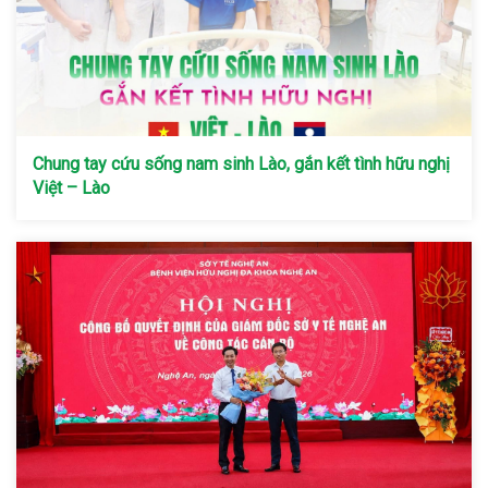
Chung tay cứu sống nam sinh Lào, gắn kết tình hữu nghị
Việt – Lào