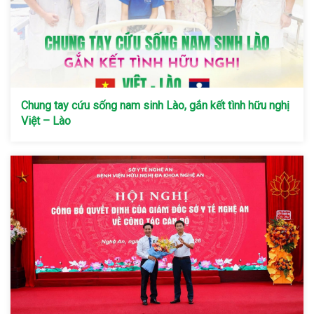
Chung tay cứu sống nam sinh Lào, gắn kết tình hữu nghị
Việt – Lào