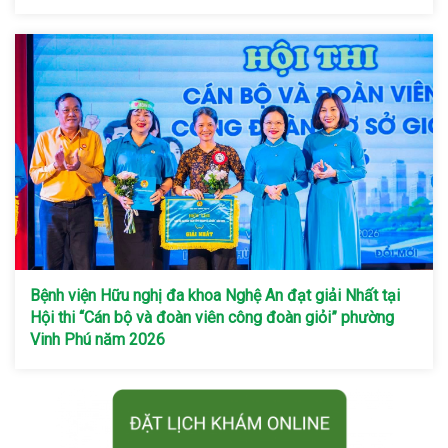
Bệnh viện Hữu nghị đa khoa Nghệ An đạt giải Nhất tại
Hội thi “Cán bộ và đoàn viên công đoàn giỏi” phường
Vinh Phú năm 2026