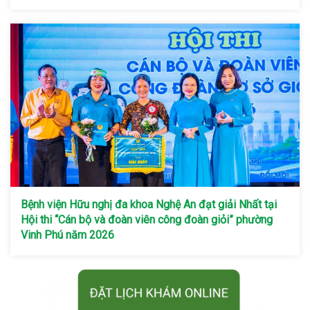
Bệnh viện Hữu nghị đa khoa Nghệ An đạt giải Nhất tại
Hội thi “Cán bộ và đoàn viên công đoàn giỏi” phường
Vinh Phú năm 2026