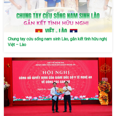
Chung tay cứu sống nam sinh Lào, gắn kết tình hữu nghị
Việt – Lào