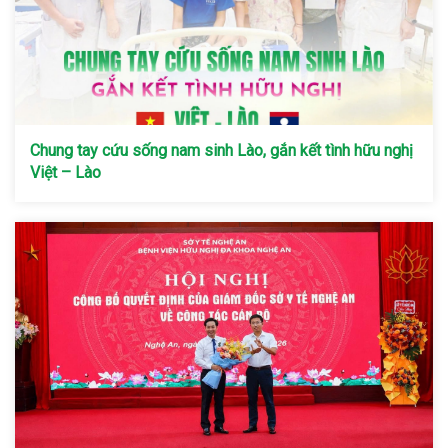
Chung tay cứu sống nam sinh Lào, gắn kết tình hữu nghị
Việt – Lào