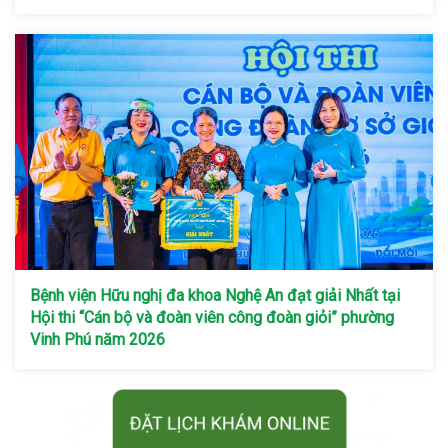
Bệnh viện Hữu nghị đa khoa Nghệ An đạt giải Nhất tại
Hội thi “Cán bộ và đoàn viên công đoàn giỏi” phường
Vinh Phú năm 2026