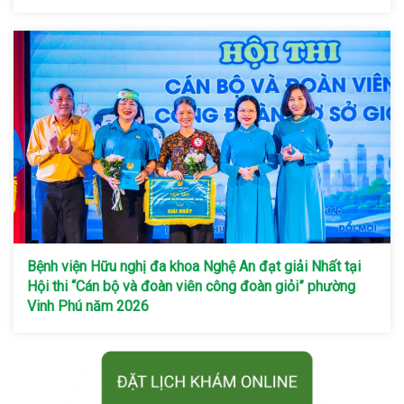
Bệnh viện Hữu nghị đa khoa Nghệ An đạt giải Nhất tại
Hội thi “Cán bộ và đoàn viên công đoàn giỏi” phường
Vinh Phú năm 2026