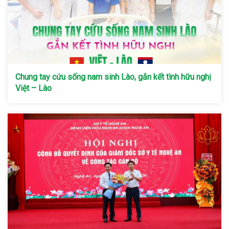
Chung tay cứu sống nam sinh Lào, gắn kết tình hữu nghị
Việt – Lào