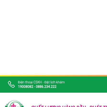
Điện thoại CSKH - Đặt lịch khám
19008082 - 0886.234.222