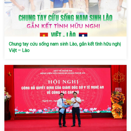
Chung tay cứu sống nam sinh Lào, gắn kết tình hữu nghị
Việt – Lào