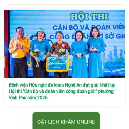
Bệnh viện Hữu nghị đa khoa Nghệ An đạt giải Nhất tại
Hội thi “Cán bộ và đoàn viên công đoàn giỏi” phường
Vinh Phú năm 2026