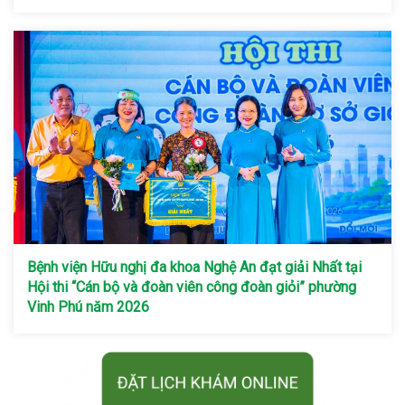
Bệnh viện Hữu nghị đa khoa Nghệ An đạt giải Nhất tại
Hội thi “Cán bộ và đoàn viên công đoàn giỏi” phường
Vinh Phú năm 2026