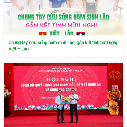
Chung tay cứu sống nam sinh Lào, gắn kết tình hữu nghị
Việt – Lào