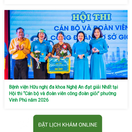
Bệnh viện Hữu nghị đa khoa Nghệ An đạt giải Nhất tại
Hội thi “Cán bộ và đoàn viên công đoàn giỏi” phường
Vinh Phú năm 2026