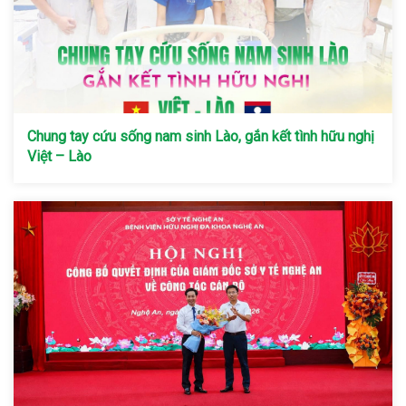
Chung tay cứu sống nam sinh Lào, gắn kết tình hữu nghị
Việt – Lào