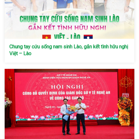
Chung tay cứu sống nam sinh Lào, gắn kết tình hữu nghị
Việt – Lào