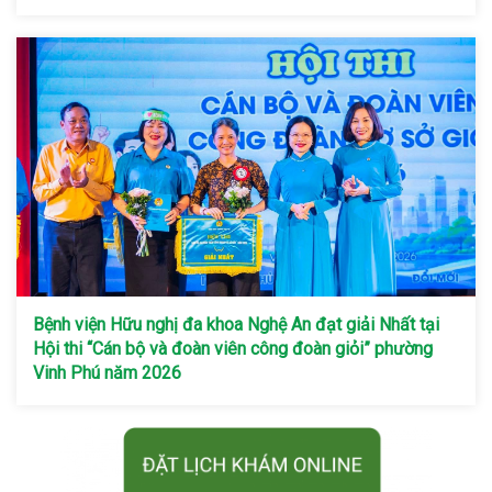
Bệnh viện Hữu nghị đa khoa Nghệ An đạt giải Nhất tại
Hội thi “Cán bộ và đoàn viên công đoàn giỏi” phường
Vinh Phú năm 2026